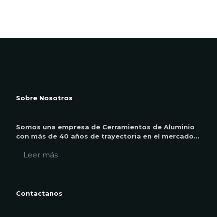
Sobre Nosotros
Somos una empresa de Cerramientos de Aluminio
con más de 40 años de trayectoria en el mercado...
Leer más
Contactanos